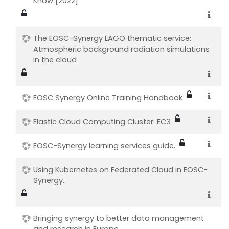
Know [2022]
The EOSC-Synergy LAGO thematic service:
Atmospheric background radiation simulations
in the cloud
EOSC Synergy Online Training Handbook
Elastic Cloud Computing Cluster: EC3
EOSC-Synergy learning services guide.
Using Kubernetes on Federated Cloud in EOSC-
Synergy.
Bringing synergy to better data management