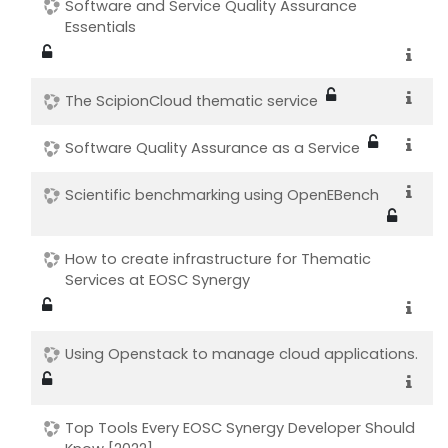
Software and Service Quality Assurance
Essentials
The ScipionCloud thematic service
Software Quality Assurance as a Service
Scientific benchmarking using OpenEBench
How to create infrastructure for Thematic
Services at EOSC Synergy
Using Openstack to manage cloud applications.
Top Tools Every EOSC Synergy Developer Should