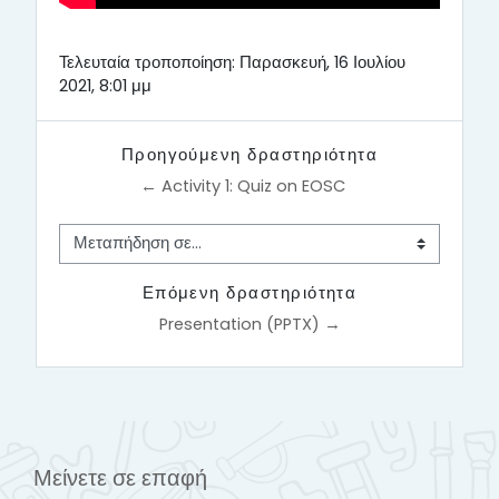
Τελευταία τροποποίηση: Παρασκευή, 16 Ιουλίου
2021, 8:01 μμ
Προηγούμενη δραστηριότητα
← Activity 1: Quiz on EOSC
Μεταπήδηση σε...
Επόμενη δραστηριότητα
Presentation (PPTX) →
Μείνετε σε επαφή