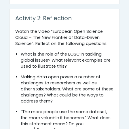
Activity 2: Reflection
Watch the video “European Open Science
Cloud – The New Frontier of Data-Driven
Science”. Reflect on the following questions:
What is the role of the EOSC in tackling
global issues? What relevant examples are
used to illustrate this?
Making data open poses a number of
challenges to researchers as well as
other stakeholders. What are some of these
challenges? What could be the ways to
address them?
"The more people use the same dataset,
the more valuable it becomes." What does
this statement mean? Do you