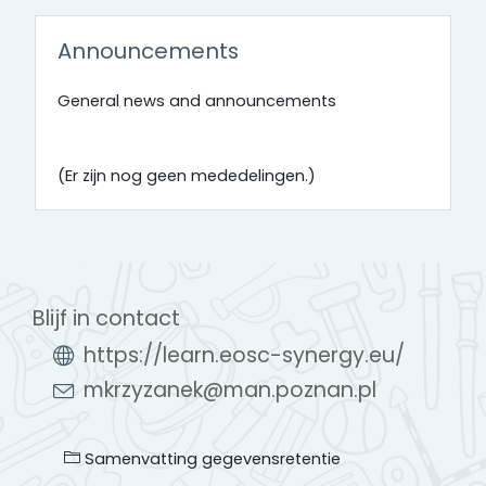
Announcements
General news and announcements
(Er zijn nog geen mededelingen.)
Blijf in contact
https://learn.eosc-synergy.eu/
mkrzyzanek@man.poznan.pl
Samenvatting gegevensretentie