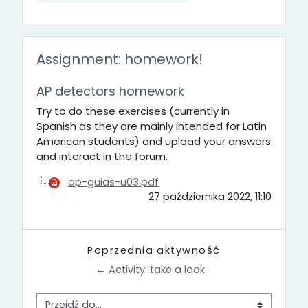
Assignment: homework!
AP detectors homework
Try to do these exercises (currently in
Spanish as they are mainly intended for Latin
American students) and upload your answers
and interact in the forum.
ap-guias-u03.pdf
27 października 2022, 11:10
Poprzednia aktywność
← Activity: take a look